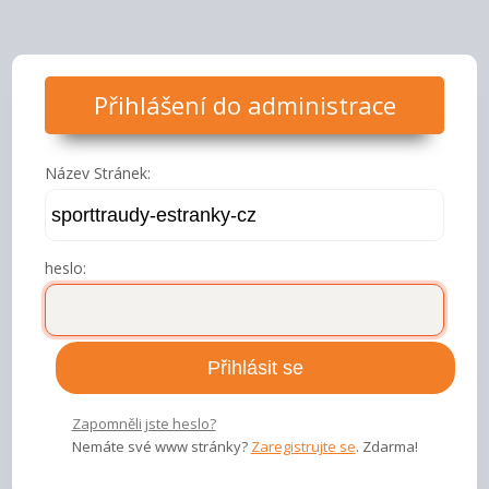
Přihlášení do administrace
Název Stránek:
heslo:
Zapomněli jste heslo?
Nemáte své www stránky?
Zaregistrujte se
. Zdarma!